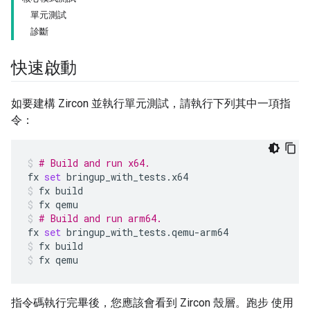
單元測試
診斷
快速啟動
如要建構 Zircon 並執行單元測試，請執行下列其中一項指
令：
# Build and run x64.
fx
set
bringup_with_tests.x64
fx
build
fx
qemu
# Build and run arm64.
fx
set
bringup_with_tests.qemu-arm64
fx
build
fx
qemu
指令碼執行完畢後，您應該會看到 Zircon 殼層。跑步 使用