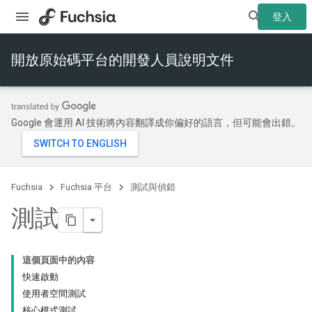
登入
開放原始碼平台的開發人員說明文件
Google 會運用 AI 技術將內容翻譯成你偏好的語言，但可能會出錯。
Fuchsia
Fuchsia 平台
測試與偵錯
測試
這個頁面中的內容
快速啟動
使用者空間測試
核心模式測試