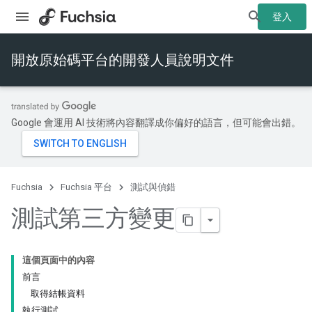
登入
開放原始碼平台的開發人員說明文件
Google 會運用 AI 技術將內容翻譯成你偏好的語言，但可能會出錯。
Fuchsia
Fuchsia 平台
測試與偵錯
測試第三方變更
這個頁面中的內容
前言
取得結帳資料
執行測試