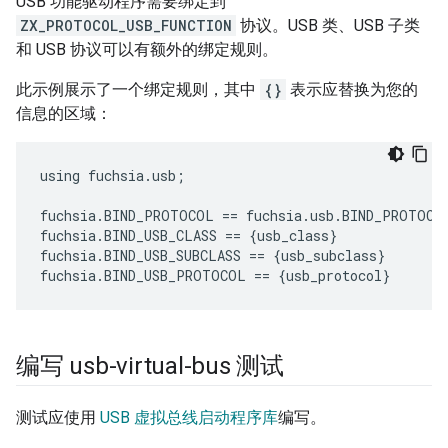
USB 功能驱动程序需要绑定到
ZX_PROTOCOL_USB_FUNCTION
协议。USB 类、USB 子类
和 USB 协议可以有额外的绑定规则。
此示例展示了一个绑定规则，其中
{}
表示应替换为您的
信息的区域：
using fuchsia.usb;

fuchsia.BIND_PROTOCOL == fuchsia.usb.BIND_PROTOCOL
fuchsia.BIND_USB_CLASS == {usb_class}

fuchsia.BIND_USB_SUBCLASS == {usb_subclass}

编写 usb-virtual-bus 测试
测试应使用
USB 虚拟总线启动程序库
编写。