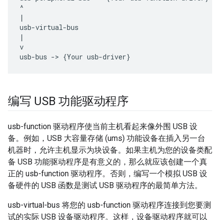
^

|

usb-virtual-bus

|

v

编写 USB 功能驱动程序
usb-function 驱动程序使当前主机看起来像外围 USB 设
备。例如，USB 大容量存储 (ums) 功能设备在插入另一台
机器时，允许主机显示为块设备。如果主机为您的设备类配
备 USB 功能驱动程序是有意义的，那么就应该创建一个真
正的 usb-function 驱动程序。否则，编写一个模拟 USB 设
备硬件的 USB 函数是测试 USB 驱动程序的最简单方法。
usb-virtual-bus 将您的 usb-function 驱动程序连接到您要测
试的实际 USB 设备驱动程序。这样，设备驱动程序就可以