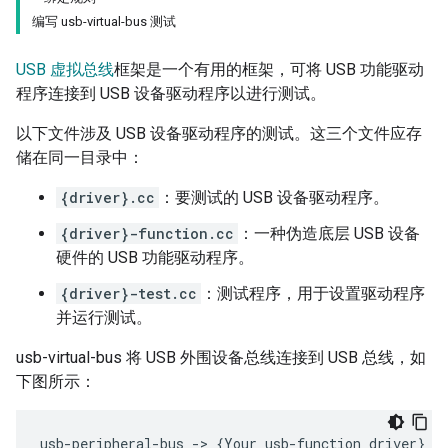
编写 usb-virtual-bus 测试
USB 虚拟总线
框架是一个有用的框架，可将 USB 功能驱动
程序连接到 USB 设备驱动程序以进行测试。
以下文件涉及 USB 设备驱动程序的测试。这三个文件应存
储在同一目录中：
{driver}.cc
：要测试的 USB 设备驱动程序。
{driver}-function.cc
：一种伪造底层 USB 设备
硬件的 USB 功能驱动程序。
{driver}-test.cc
：测试程序，用于设置驱动程序
并运行测试。
usb-virtual-bus 将 USB 外围设备总线连接到 USB 总线，如
下图所示：
usb-peripheral-bus -> {Your usb-function driver}
