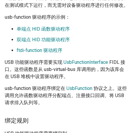
在测试模式下运行，而无需对设备驱动程序进行任何修改。
usb-function 驱动程序的示例：
单端点 HID 函数驱动程序
双端点 HID 功能驱动程序
ftdi-function 驱动程序
USB 功能驱动程序需要实现
UsbFunctionInterface
FIDL 接
口。这些函数是从 usb-virtual-bus 库调用的，因为该库会
在 USB 堆栈中设置驱动程序。
usb-function 驱动程序绑定在
UsbFunction
协议之上。这些
调用允许函数驱动程序分配端点、注册接口回调、将 USB
请求排入队列等。
绑定规则