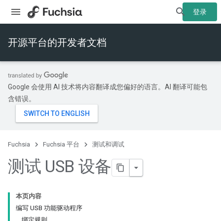
登录
开源平台的开发者文档
Google 会使用 AI 技术将内容翻译成您偏好的语言。AI 翻译可能包
含错误。
Fuchsia
Fuchsia 平台
测试和调试
测试 USB 设备
本页内容
编写 USB 功能驱动程序
绑定规则