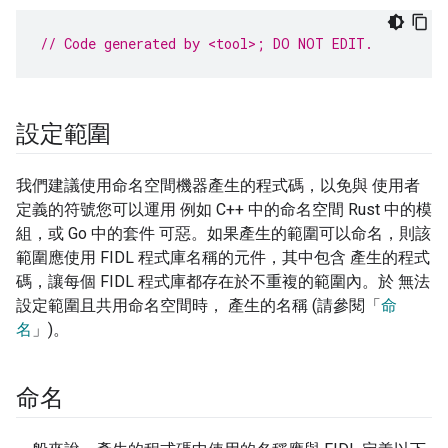
// Code generated by <tool>; DO NOT EDIT.
設定範圍
我們建議使用命名空間機器產生的程式碼，以免與 使用者
定義的符號您可以運用 例如 C++ 中的命名空間 Rust 中的模
組，或 Go 中的套件 可惡。如果產生的範圍可以命名，則該
範圍應使用 FIDL 程式庫名稱的元件，其中包含 產生的程式
碼，讓每個 FIDL 程式庫都存在於不重複的範圍內。於 無法
設定範圍且共用命名空間時， 產生的名稱 (請參閱「
命
名
」)。
命名