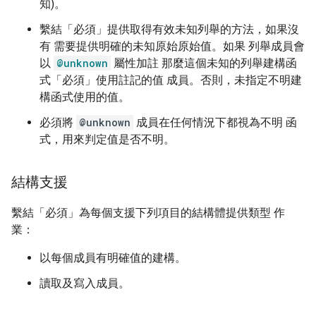
知)。
繫結「必須」提供取得有效未知列舉的方法，如果沒
有 需要提供明確的未知原始原始值。如果 列舉成員會
以
@unknown
屬性加註 那麼這個未知的列舉建構函
式「必須」使用註記的值 成員。否則，未指定不明建
構函式使用的值。
必須將
@unknown
成員在任何情況下都視為不明 函
式，用來判定值是否不明。
結構支援
繫結「必須」為每個支援下列項目的結構體提供類型 作
業：
以每個成員有明確值的建構。
讀取及寫入成員。