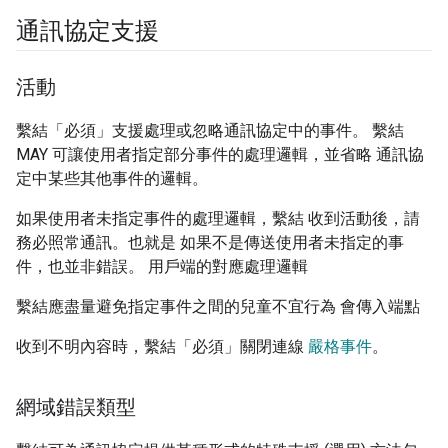
通訊協定支援
活動
繫結「必須」支援處理或忽略通訊協定中的事件。 繫結
MAY 可讓使用者指定部分事件的處理邏輯，並省略 通訊協
定中某些其他事件的邏輯。
如果使用者未指定事件的處理邏輯，繫結 收到活動後，請
務必照常通訊。也就是 如果不是傳送使用者未指定的事
件，也並非錯誤。 用戶端的對應處理邏輯
繫結應盡量避免指定事件之間的兒童不宜行為 會傳入端點
收到不明內容時，繫結「必須」關閉連線
嚴格事件
。
網域錯誤類型