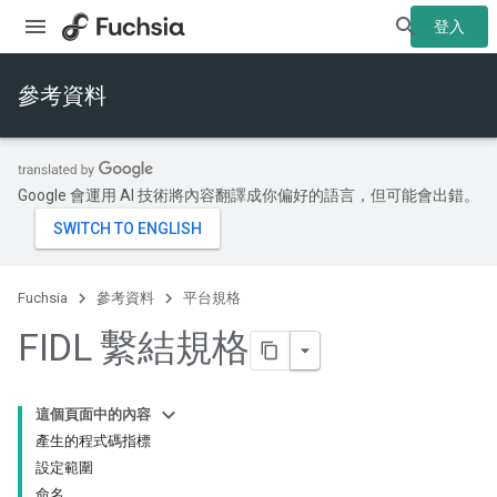
登入
參考資料
Google 會運用 AI 技術將內容翻譯成你偏好的語言，但可能會出錯。
Fuchsia
參考資料
平台規格
FIDL 繫結規格
這個頁面中的內容
產生的程式碼指標
設定範圍
命名