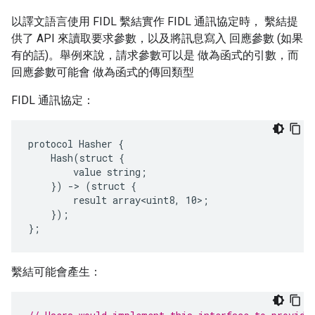
以譯文語言使用 FIDL 繫結實作 FIDL 通訊協定時， 繫結提
供了 API 來讀取要求參數，以及將訊息寫入 回應參數 (如果
有的話)。舉例來說，請求參數可以是 做為函式的引數，而
回應參數可能會 做為函式的傳回類型
FIDL 通訊協定：
protocol Hasher {

    Hash(struct {

        value string;

    }) -> (struct {

        result array<uint8, 10>;

    });

繫結可能會產生：