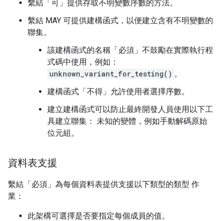
繫結「可」提供存取不明變數序數的方法。
繫結 MAY 可提供建構函式，以便建立含有不明變數的
聯集。
該建構函式的名稱「必須」不鼓勵在實際執行程
式碼中使用，例如：
unknown_variant_for_testing()
。
建構函式「不得」允許使用者選擇序數。
建立建構函式可以防止最終開發人員使用以下工
具建立聯集： 未知的變體，例如手動解碼原始
位元組。
資料表支援
繫結「必須」為每個資料表提供支援以下類型的類型 作
業：
此架構可選擇是否要指定每個成員的值。