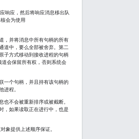
应响应，然后将响应消息移出队
内核会为使用
道，并将消息中所有句柄的所有
通道中，要么全部被舍弃。第二
原子方式移动到接收进程的句柄
频道会保留所有权，否则系统会
联一个句柄，并且持有该句柄的
他进程。
息也不会被重新排序或被截断。
时，如果读取正在进行中，也是
核对象提供上述顺序保证。