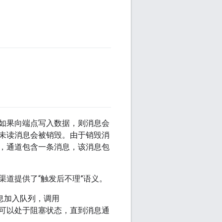
如果向端点写入数据，则消息会
未读消息会被销毁。由于销毁消
，通道包含一条消息，该消息包
道提供了“触发后不理”语义。
息加入队列，调用
可以处于阻塞状态，直到消息通