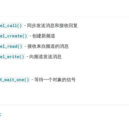
el_call()
- 同步发送消息和接收回复
el_create()
- 创建新频道
el_read()
- 接收来自频道的消息
el_write()
- 向频道发送消息
t_wait_one()
- 等待一个对象的信号
念