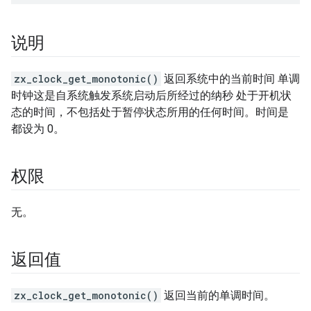
说明
zx_clock_get_monotonic()
返回系统中的当前时间 单调
时钟这是自系统触发系统启动后所经过的纳秒 处于开机状
态的时间，不包括处于暂停状态所用的任何时间。时间是
都设为 0。
权限
无。
返回值
zx_clock_get_monotonic()
返回当前的单调时间。