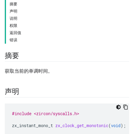
摘要
声明
说明
权限
返回值
错误
摘要
获取当前的单调时间。
声明
#include <zircon/syscalls.h>
zx_instant_mono_t
zx_clock_get_monotonic
(
void
);