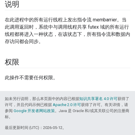
说明
在此进程中的所有运行线程上发出指令流 membarrier。当
此调用返回时，系统中与调用线程共享 futex 域的所有运行
线程都将进入一种状态，在该状态下，所有指令流和数据内
存访问都会同步。
权限
此操作不需要任何权限。
如未另行说明，那么本页面中的内容已根据
知识共享署名 4.0 许可
获得了
许可，并且代码示例已根据
Apache 2.0 许可
获得了许可。有关详情，请
参阅
Google 开发者网站政策
。Java 是 Oracle 和/或其关联公司的注册商
标。
最后更新时间 (UTC)：2026-05-12。