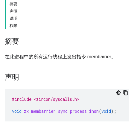
摘要
声明
说明
权限
摘要
在此进程中的所有运行线程上发出指令 membarrier。
声明
#include <zircon/syscalls.h>
void
zx_membarrier_sync_process_insn
(
void
);