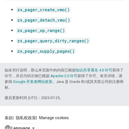
zx_pager_create_vmo()
zx_pager_detach_vmo()
zx_pager_op_range()
zx_pager_query_dirty_ranges()
zx_pager_supply_pages()
如未另行说明，那么本页面中的内容已根据
知识共享署名 4.0 许可
获得了
许可，并且代码示例已根据
Apache 2.0 许可
获得了许可。有关详情，请
参阅
Google 开发者网站政策
。Java 是 Oracle 和/或其关联公司的注册商
标。
最后更新时间 (UTC)：2025-07-25。
条款
隐私权政策
Manage cookies