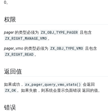
0。
权限
pager
的类型必须为
ZX_OBJ_TYPE_PAGER
且包含
ZX_RIGHT_MANAGE_VMO
。
pager_vmo
的类型必须为
ZX_OBJ_TYPE_VMO
且包含
ZX_RIGHT_READ
。
返回值
如果成功，
zx_pager_query_vmo_stats()
会返回
ZX_OK
。如果失败，则系统会显示负面错误 返回的值。
错误