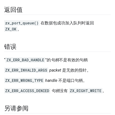
返回值
zx_port_queue()
在数据包成功加入队列时返回
ZX_OK
。
错误
“
ZX_ERR_BAD_HANDLE
”的
句柄
不是有效的句柄
ZX_ERR_INVALID_ARGS
packet
是无效的指针。
ZX_ERR_WRONG_TYPE
handle
不是端口句柄。
ZX_ERR_ACCESS_DENIED
句柄
没有
ZX_RIGHT_WRITE
。
另请参阅