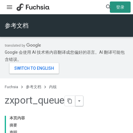
登录
参考文档
Google 会使用 AI 技术将内容翻译成您偏好的语言。AI 翻译可能包
含错误。
Fuchsia
参考文档
内核
zxport
_
queue
本页内容
摘要
声明