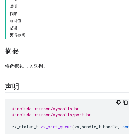
说明
权限
返回值
错误
另请参阅
摘要
将数据包加入队列。
声明
#include <zircon/syscalls.h>
#include <zircon/syscalls/port.h>
zx_status_t
zx_port_queue
(
zx_handle_t
handle
,
cons