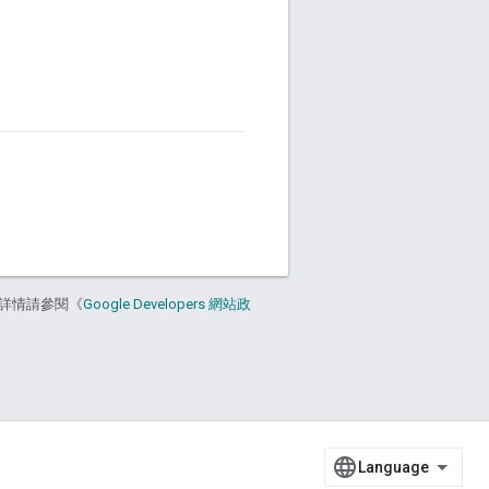
詳情請參閱《
Google Developers 網站政