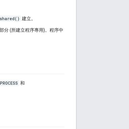
shared()
建立。
部分 (所建立程序專用)。程序中
_PROCESS
和