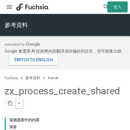
登入
參考資料
Google 會運用 AI 技術將內容翻譯成你偏好的語言，但可能會出錯。
Fuchsia
參考資料
Kernel
zx
_
process
_
create
_
shared
這個頁面中的內容
摘要