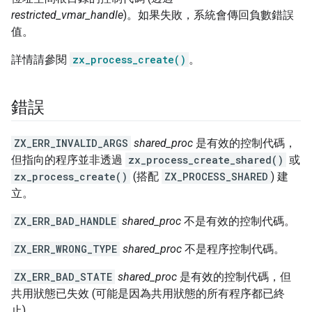
restricted_vmar_handle
)。如果失敗，系統會傳回負數錯誤
值。
詳情請參閱
zx_process_create()
。
錯誤
ZX_ERR_INVALID_ARGS
shared_proc
是有效的控制代碼，
但指向的程序並非透過
zx_process_create_shared()
或
zx_process_create()
(搭配
ZX_PROCESS_SHARED
) 建
立。
ZX_ERR_BAD_HANDLE
shared_proc
不是有效的控制代碼。
ZX_ERR_WRONG_TYPE
shared_proc
不是程序控制代碼。
ZX_ERR_BAD_STATE
shared_proc
是有效的控制代碼，但
共用狀態已失效 (可能是因為共用狀態的所有程序都已終
止)。