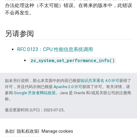
办法处理这种（不太可能）错误。在将来的版本中，此错误
不会再发生。
另请参阅
RFC 0123：CPU 性能信息系统调用
zx_system_set_performance_info()
如未另行说明，那么本页面中的内容已根据
知识共享署名 4.0 许可
获得了
许可，并且代码示例已根据
Apache 2.0 许可
获得了许可。有关详情，请
参阅
Google 开发者网站政策
。Java 是 Oracle 和/或其关联公司的注册商
标。
最后更新时间 (UTC)：2025-07-25。
条款
隐私权政策
Manage cookies