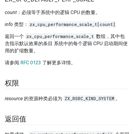
count
：必须等于系统中的逻辑 CPU 的数量。
info
类型：
zx_cpu_performance_scale_t[count]
返回一个
zx_cpu_performance_scale_t
数组，其中包
含指示默认效果的条目 系统中的每个逻辑 CPU 启动期间使
用的扩缩数量。
请参阅
RFC 0123
了解更多详情。
权限
resource
的资源种类必须为
ZX_RSRC_KIND_SYSTEM
。
返回值