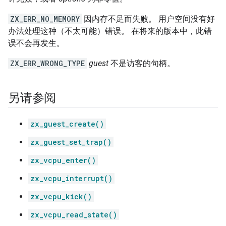
ZX_ERR_NO_MEMORY
因内存不足而失败。 用户空间没有好
办法处理这种（不太可能）错误。 在将来的版本中，此错
误不会再发生。
ZX_ERR_WRONG_TYPE
guest
不是访客的句柄。
另请参阅
zx_guest_create()
zx_guest_set_trap()
zx_vcpu_enter()
zx_vcpu_interrupt()
zx_vcpu_kick()
zx_vcpu_read_state()