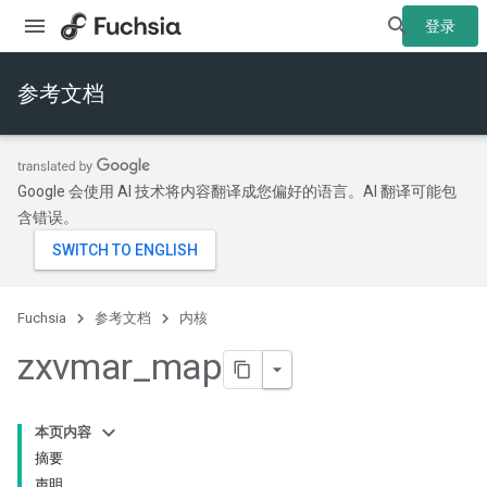
登录
参考文档
Google 会使用 AI 技术将内容翻译成您偏好的语言。AI 翻译可能包
含错误。
Fuchsia
参考文档
内核
zxvmar
_
map
本页内容
摘要
声明