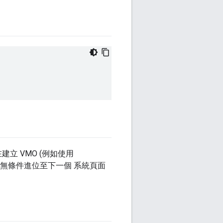
建立 VMO (例如使用
將無條件進位至下一個 系統頁面