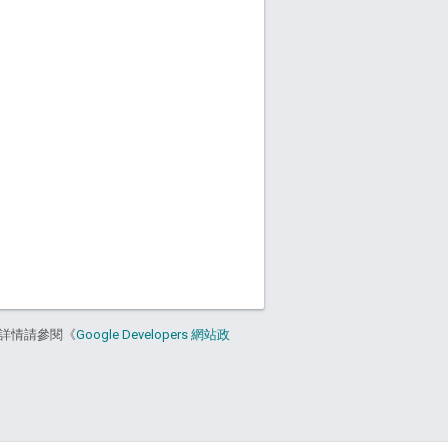
詳情請參閱《
Google Developers 網站政