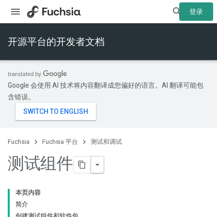
登录
开源平台的开发者文档
Google 会使用 AI 技术将内容翻译成您偏好的语言。AI 翻译可能包
含错误。
Fuchsia
Fuchsia 平台
测试和调试
测试组件
本页内容
简介
创建测试组件和软件包