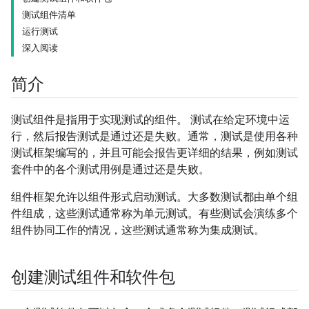
测试组件清单
运行测试
深入阅读
简介
测试组件是指用于实现测试的组件。
测试在给定环境中运
行，然后报告测试是通过还是失败。通常，测试是使用各种
测试框架编写的，并且可能会报告更详细的结果，例如测试
套件中的各个测试用例是通过还是失败。
组件框架允许以组件形式启动测试。大多数测试都由单个组
件组成，这些测试通常称为单元测试。有些测试会演练多个
组件协同工作的情况，这些测试通常称为集成测试。
创建测试组件和软件包