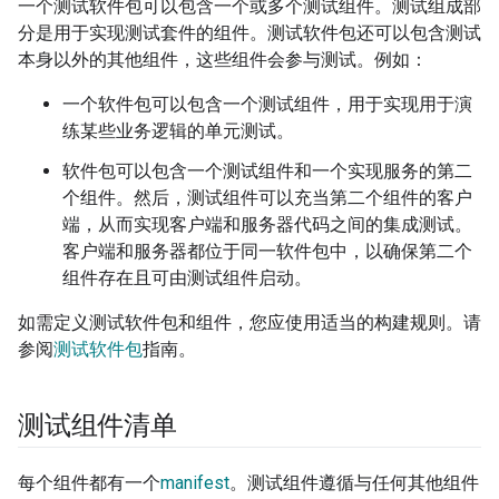
一个测试软件包可以包含一个或多个测试组件。测试组成部
分是用于实现测试套件的组件。测试软件包还可以包含测试
本身以外的其他组件，这些组件会参与测试。例如：
一个软件包可以包含一个测试组件，用于实现用于演
练某些业务逻辑的单元测试。
软件包可以包含一个测试组件和一个实现服务的第二
个组件。然后，测试组件可以充当第二个组件的客户
端，从而实现客户端和服务器代码之间的集成测试。
客户端和服务器都位于同一软件包中，以确保第二个
组件存在且可由测试组件启动。
如需定义测试软件包和组件，您应使用适当的构建规则。请
参阅
测试软件包
指南。
测试组件清单
每个组件都有一个
manifest
。测试组件遵循与任何其他组件