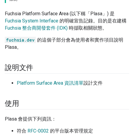
Fuchsia Platform Surface Area (以下稱「Plasa」) 是
Fuchsia System Interface
的明確宣告記錄。目的是在建構
Fuchsia 整合商開發套件 (IDK)
時擷取相關狀態。
fuchsia.dev
的這個子部分會為使用者和實作項目說明
Plasa。
說明文件
Platform Surface Area 資訊清單
設計文件
使用
Plasa 會提供下列資訊：
符合
RFC-0002
的平台版本管理規定