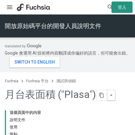
登入
開放原始碼平台的開發人員說明文件
Google 會運用 AI 技術將內容翻譯成你偏好的語言，但可能會出錯。
Fuchsia
Fuchsia 平台
測試與偵錯
月台表面積 ("Plasa")
這個頁面中的內容
說明文件
使用
限制