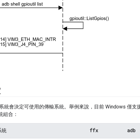
定
統會決定可使用的傳輸系統。舉例來說，目前 Windows 僅支
系統組合：
ffx
adb
系統