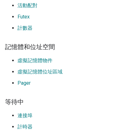
活動配對
Futex
計數器
記憶體和位址空間
虛擬記憶體物件
虛擬記憶體位址區域
Pager
等待中
連接埠
計時器