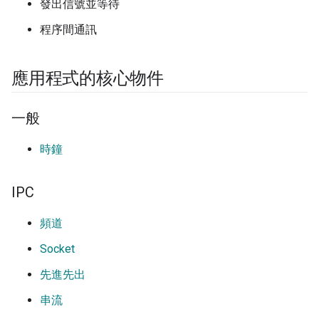
發出信號並等待
程序間通訊
應用程式的核心物件
一般
時鐘
IPC
頻道
Socket
先進先出
串流