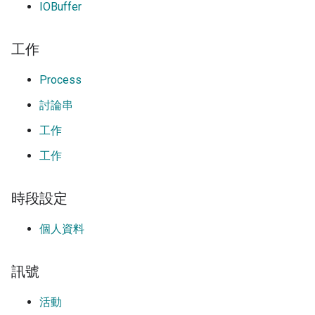
IOBuffer
工作
Process
討論串
工作
工作
時段設定
個人資料
訊號
活動