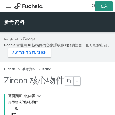
登入
參考資料
Google 會運用 AI 技術將內容翻譯成你偏好的語言，但可能會出錯。
Fuchsia
參考資料
Kernel
Zircon 核心物件
這個頁面中的內容
應用程式的核心物件
一般
IPC