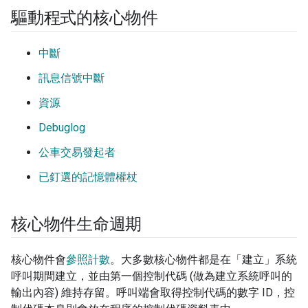
驅動程式的核心物件
中斷
訊息信號中斷
資源
Debuglog
公車交易發起者
已釘選的記憶體權杖
核心物件生命週期
核心物件會
參照計數
。大多數核心物件都是在「建立」系統
呼叫期間建立，並由第一個控制代碼 (做為建立系統呼叫的
輸出內容) 維持存留。呼叫端會取得控制代碼的數字 ID，控