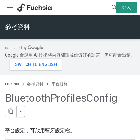
登入
參考資料
Google 會運用 AI 技術將內容翻譯成你偏好的語言，但可能會出錯。
Fuchsia
參考資料
平台規格
Bluetooth
Profiles
Config
平台設定，可啟用藍牙設定檔。