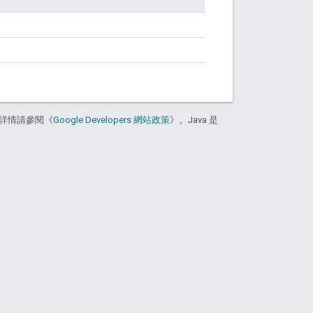
詳情請參閱《
Google Developers 網站政策
》。Java 是