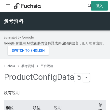
登入
參考資料
Google 會運用 AI 技術將內容翻譯成你偏好的語言，但可能會出錯。
Fuchsia
參考資料
平台規格
Product
Config
Data
沒有說明
預
欄位
類型
說明