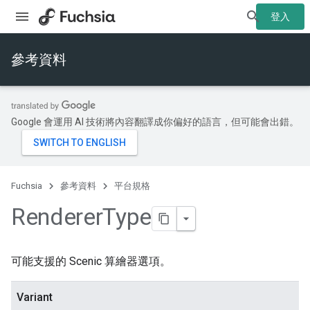
登入
參考資料
Google 會運用 AI 技術將內容翻譯成你偏好的語言，但可能會出錯。
Fuchsia
參考資料
平台規格
Renderer
Type
可能支援的 Scenic 算繪器選項。
Variant