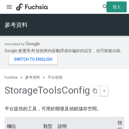
登入
參考資料
Google 會運用 AI 技術將內容翻譯成你偏好的語言，但可能會出錯。
Fuchsia
參考資料
平台規格
Storage
Tools
Config
平台提供的工具，可用於開發及偵錯儲存空間。
預
欄位
類型
說明