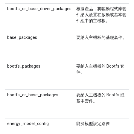
bootfs_or_base_driver_packages
根據產品，將驅動程式庫套
件納入放置在啟動或基本套
件組中的主機板。
base_packages
要納入主機板的基礎套件。
bootfs_packages
要納入主機板的 Bootfs 套
件。
bootfs_or_base_packages
要納入主機板的 Bootfs 或
基本套件。
energy_model_config
能源模型設定路徑