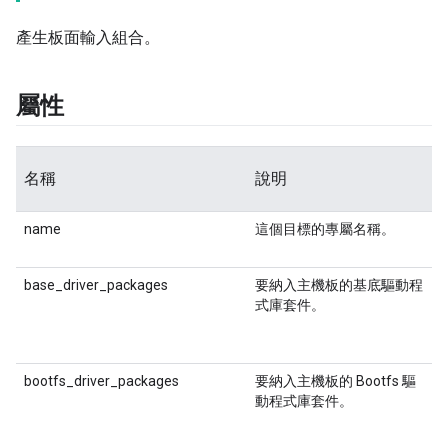
產生板面輸入組合。
屬性
名稱
說明
name
這個目標的專屬名稱。
base_driver_packages
要納入主機板的基底驅動程
式庫套件。
bootfs_driver_packages
要納入主機板的 Bootfs 驅
動程式庫套件。