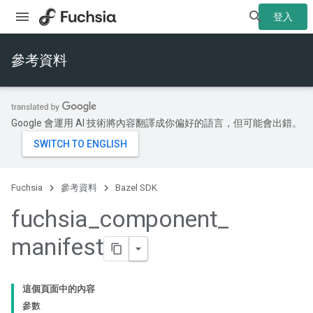
登入
參考資料
Google 會運用 AI 技術將內容翻譯成你偏好的語言，但可能會出錯。
Fuchsia
參考資料
Bazel SDK
fuchsia
_
component
_
manifest
這個頁面中的內容
參數