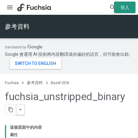
登入
參考資料
Google 會運用 AI 技術將內容翻譯成你偏好的語言，但可能會出錯。
Fuchsia
參考資料
Bazel SDK
fuchsia
_
unstripped
_
binary
這個頁面中的內容
屬性