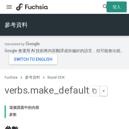
登入
參考資料
Google 會運用 AI 技術將內容翻譯成你偏好的語言，但可能會出錯。
Fuchsia
參考資料
Bazel SDK
verbs
.
make
_
default
這個頁面中的內容
參數