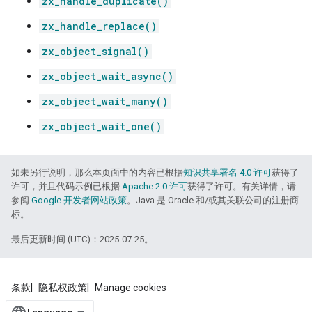
zx_handle_duplicate()
zx_handle_replace()
zx_object_signal()
zx_object_wait_async()
zx_object_wait_many()
zx_object_wait_one()
如未另行说明，那么本页面中的内容已根据
知识共享署名 4.0 许可
获得了
许可，并且代码示例已根据
Apache 2.0 许可
获得了许可。有关详情，请
参阅
Google 开发者网站政策
。Java 是 Oracle 和/或其关联公司的注册商
标。
最后更新时间 (UTC)：2025-07-25。
条款
隐私权政策
Manage cookies