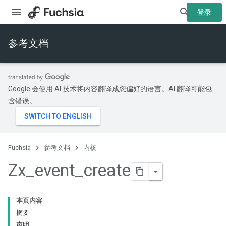
登录
参考文档
Google 会使用 AI 技术将内容翻译成您偏好的语言。AI 翻译可能包
含错误。
Fuchsia
参考文档
内核
Zx
_
event
_
create
本页内容
摘要
声明