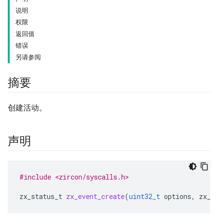
说明
权限
返回值
错误
另请参阅
摘要
创建活动。
声明
#include <zircon/syscalls.h>
zx_status_t
zx_event_create
(
uint32_t
options
,
zx_h