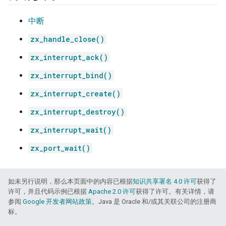
中断
zx_handle_close()
zx_interrupt_ack()
zx_interrupt_bind()
zx_interrupt_create()
zx_interrupt_destroy()
zx_interrupt_wait()
zx_port_wait()
如未另行说明，那么本页面中的内容已根据
知识共享署名 4.0 许可
获得了
许可，并且代码示例已根据
Apache 2.0 许可
获得了许可。有关详情，请
参阅
Google 开发者网站政策
。Java 是 Oracle 和/或其关联公司的注册商
标。