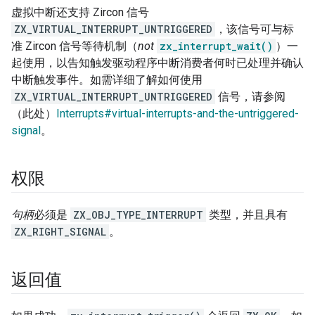
虚拟中断还支持 Zircon 信号
ZX_VIRTUAL_INTERRUPT_UNTRIGGERED
，该信号可与标
准 Zircon 信号等待机制（
not
zx_interrupt_wait()
）一
起使用，以告知触发驱动程序中断消费者何时已处理并确认
中断触发事件。如需详细了解如何使用
ZX_VIRTUAL_INTERRUPT_UNTRIGGERED
信号，请参阅
（此处）
Interrupts#virtual-interrupts-and-the-untriggered-
signal
。
权限
句柄
必须是
ZX_OBJ_TYPE_INTERRUPT
类型，并且具有
ZX_RIGHT_SIGNAL
。
返回值