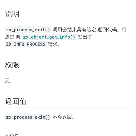
说明
zx_process_exit()
调用会结束具有给定 返回代码。可
通过 向
zx_object_get_info()
发出了
ZX_INFO_PROCESS
请求。
权限
无。
返回值
zx_process_exit()
不会返回。