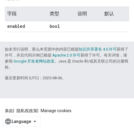
字段
类型
说明
默认
enabled
bool
如未另行说明，那么本页面中的内容已根据
知识共享署名 4.0 许可
获得了
许可，并且代码示例已根据
Apache 2.0 许可
获得了许可。有关详情，请
参阅
Google 开发者网站政策
。Java 是 Oracle 和/或其关联公司的注册商
标。
最后更新时间 (UTC)：2025-08-06。
条款
隐私权政策
Manage cookies