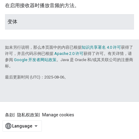
在启用接收器时播放音频的方法。
变体
如未另行说明，那么本页面中的内容已根据
知识共享署名 4.0 许可
获得了
许可，并且代码示例已根据
Apache 2.0 许可
获得了许可。有关详情，请
参阅
Google 开发者网站政策
。Java 是 Oracle 和/或其关联公司的注册商
标。
最后更新时间 (UTC)：2025-08-06。
条款
隐私权政策
Manage cookies