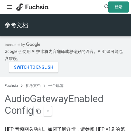
登录
参考文档
Google 会使用 AI 技术将内容翻译成您偏好的语言。AI 翻译可能包
含错误。
Fuchsia
参考文档
平台规范
Audio
Gateway
Enabled
Config
HFP 音频网关功能。如需了解详情，请参阅 HFP v1.9 的第