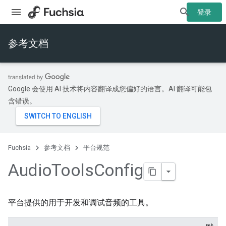
登录
参考文档
Google 会使用 AI 技术将内容翻译成您偏好的语言。AI 翻译可能包
含错误。
Fuchsia
参考文档
平台规范
Audio
Tools
Config
平台提供的用于开发和调试音频的工具。