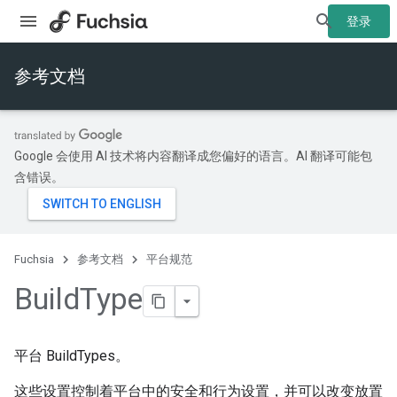
登录
参考文档
Google 会使用 AI 技术将内容翻译成您偏好的语言。AI 翻译可能包
含错误。
Fuchsia
参考文档
平台规范
Build
Type
平台 BuildTypes。
这些设置控制着平台中的安全和行为设置，并可以改变放置