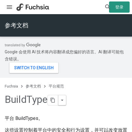
登录
参考文档
Google 会使用 AI 技术将内容翻译成您偏好的语言。AI 翻译可能包
含错误。
Fuchsia
参考文档
平台规范
Build
Type
平台 BuildTypes。
这些设置控制着平台中的安全和行为设置，并可以改变放置