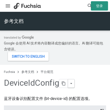
登录
参考文档
Google 会使用 AI 技术将内容翻译成您偏好的语言。AI 翻译可能包
含错误。
Fuchsia
参考文档
平台规范
Device
Id
Config
蓝牙设备识别配置文件 (bt-device-id) 的配置选项。