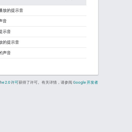
播放的提示音
声音
提示音
放的提示音
的声音
he 2.0 许可
获得了许可。有关详情，请参阅
Google 开发者