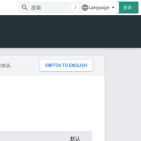
/
登录
包含错误。
默认