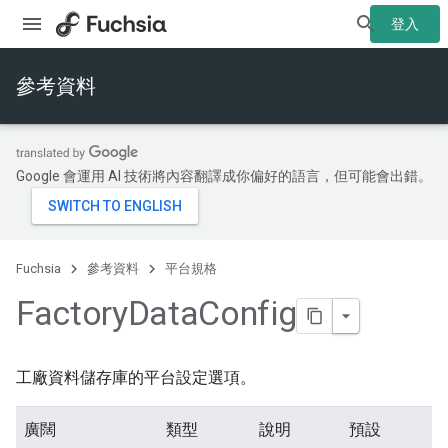
登入
參考資料
Google 會運用 AI 技術將內容翻譯成你偏好的語言，但可能會出錯。
Fuchsia
參考資料
平台規格
Factory
Data
Config
工廠資料儲存庫的平台設定選項。
廣闊
類型
說明
預設