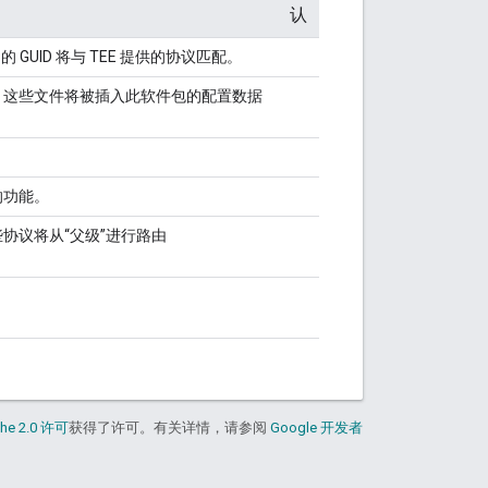
认
GUID} 的 GUID 将与 TEE 提供的协议匹配。
，这些文件将被插入此软件包的配置数据
的功能。
协议将从“父级”进行路由
he 2.0 许可
获得了许可。有关详情，请参阅
Google 开发者