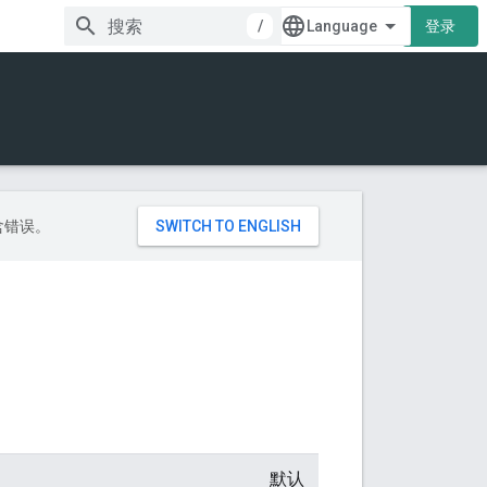
/
登录
包含错误。
默认