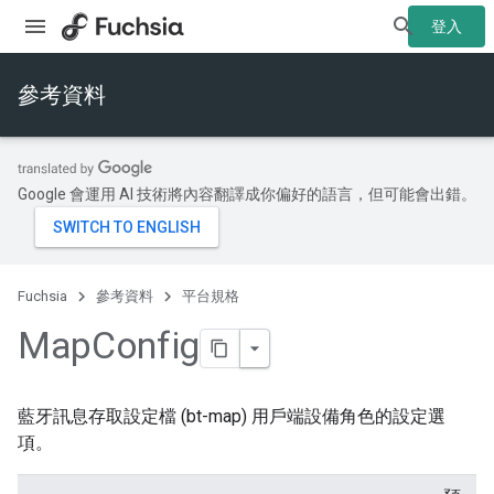
登入
參考資料
Google 會運用 AI 技術將內容翻譯成你偏好的語言，但可能會出錯。
Fuchsia
參考資料
平台規格
Map
Config
藍牙訊息存取設定檔 (bt-map) 用戶端設備角色的設定選
項。