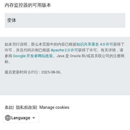
内存监控器的可用版本
变体
如未另行说明，那么本页面中的内容已根据
知识共享署名 4.0 许可
获得了
许可，并且代码示例已根据
Apache 2.0 许可
获得了许可。有关详情，请
参阅
Google 开发者网站政策
。Java 是 Oracle 和/或其关联公司的注册商
标。
最后更新时间 (UTC)：2025-08-06。
条款
隐私权政策
Manage cookies