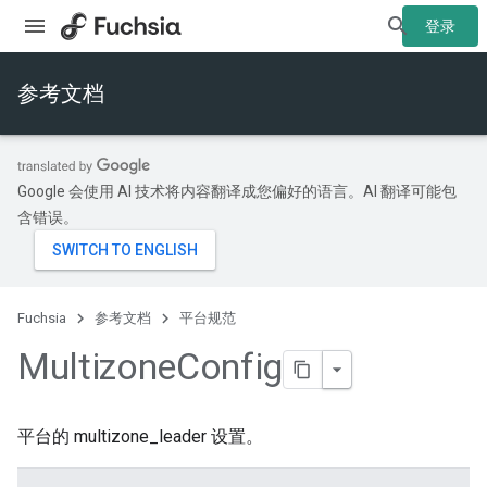
登录
参考文档
Google 会使用 AI 技术将内容翻译成您偏好的语言。AI 翻译可能包
含错误。
Fuchsia
参考文档
平台规范
Multizone
Config
平台的 multizone_leader 设置。