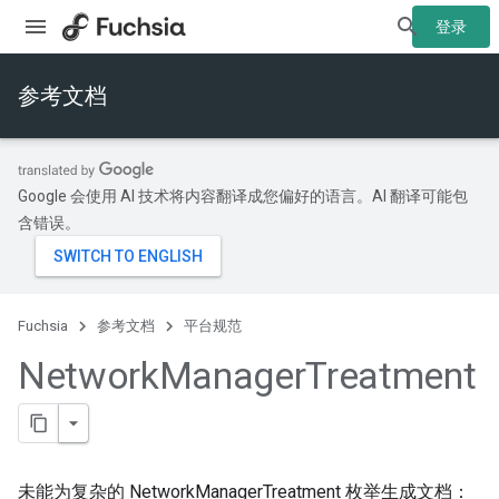
登录
参考文档
Google 会使用 AI 技术将内容翻译成您偏好的语言。AI 翻译可能包
含错误。
Fuchsia
参考文档
平台规范
Network
Manager
Treatment
未能为复杂的 NetworkManagerTreatment 枚举生成文档：