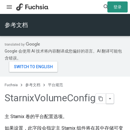
登录
参考文档
Google 会使用 AI 技术将内容翻译成您偏好的语言。AI 翻译可能包
含错误。
Fuchsia
参考文档
平台规范
Starnix
Volume
Config
主 Starnix 卷的平台配置选项。
如果设置，此字段会指定主 Starnix 组件将在其中存储可变