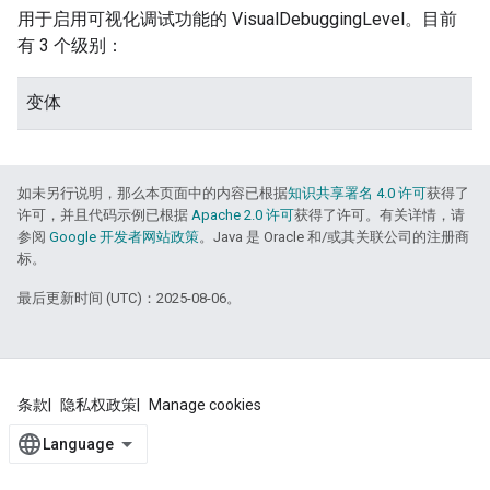
用于启用可视化调试功能的 VisualDebuggingLevel。目前
有 3 个级别：
变体
如未另行说明，那么本页面中的内容已根据
知识共享署名 4.0 许可
获得了
许可，并且代码示例已根据
Apache 2.0 许可
获得了许可。有关详情，请
参阅
Google 开发者网站政策
。Java 是 Oracle 和/或其关联公司的注册商
标。
最后更新时间 (UTC)：2025-08-06。
条款
隐私权政策
Manage cookies