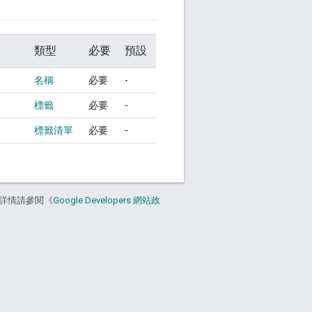
類型
必要
預設
名稱
必要
-
標籤
必要
-
標籤清單
必要
-
詳情請參閱《
Google Developers 網站政