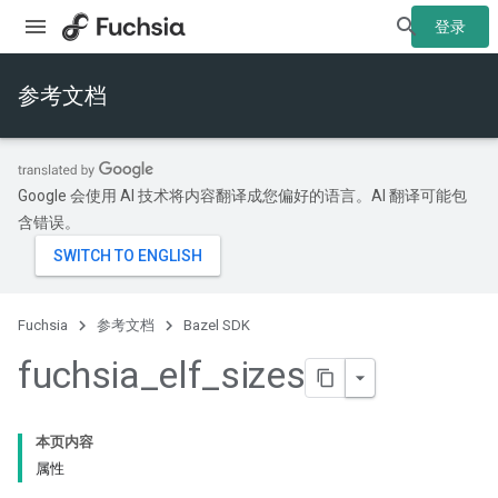
登录
参考文档
Google 会使用 AI 技术将内容翻译成您偏好的语言。AI 翻译可能包
含错误。
Fuchsia
参考文档
Bazel SDK
fuchsia
_
elf
_
sizes
本页内容
属性